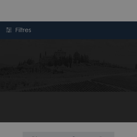
Filtres