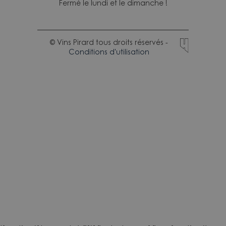
Fermé le lundi et le dimanche !
© Vins Pirard tous droits réservés -
Conditions d'utilisation