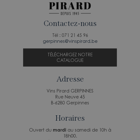
Contactez-nous
Tél : 071 21 45 96
gerpinnes@vinspirard.be
TÉLÉCHARGEZ NOTRE
CATALOGUE
Adresse
Vins Pirard GERPINNES
Rue Neuve 45
B-6280 Gerpinnes
Horaires
Ouvert du
mardi
au samedi de 10h à
18h00.