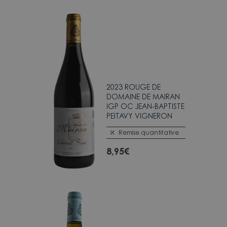
2023 ROUGE DE
DOMAINE DE MAIRAN
IGP OC JEAN-BAPTISTE
PEITAVY VIGNERON
Remise quantitative
8,95
€