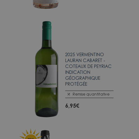
2025 VERMENTINO
LAURAN CABARET -
COTEAUX DE PEYRIAC
INDICATION
GÉOGRAPHIQUE
PROTÉGÉE
Remise quantitative
6,95
€