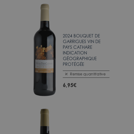
2024 BOUQUET DE
GARRIGUES VIN DE
PAYS CATHARE
INDICATION
GÉOGRAPHIQUE
PROTÉGÉE
Remise quantitative
6,95
€