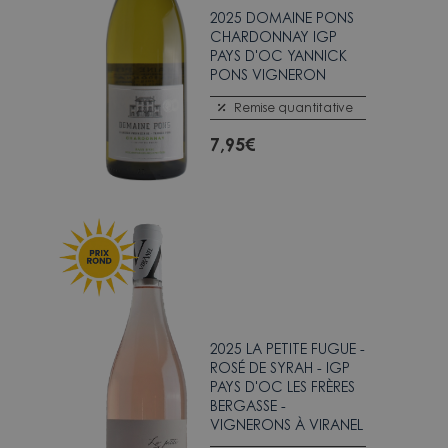
2025 DOMAINE PONS
CHARDONNAY IGP
PAYS D'OC YANNICK
PONS VIGNERON
Remise quantitative
7,95
€
2025 LA PETITE FUGUE -
ROSÉ DE SYRAH - IGP
PAYS D'OC LES FRÈRES
BERGASSE -
VIGNERONS À VIRANEL