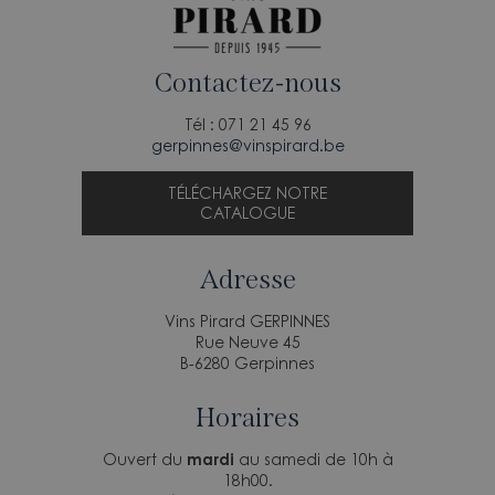
Contactez-nous
Tél : 071 21 45 96
gerpinnes@vinspirard.be
TÉLÉCHARGEZ NOTRE
CATALOGUE
Adresse
Vins Pirard GERPINNES
Rue Neuve 45
B-6280 Gerpinnes
Horaires
Ouvert du
mardi
au samedi de 10h à
18h00.