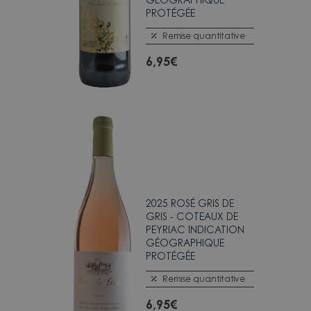
PROTÉGÉE
Remise quantitative
6,95
€
2025 ROSÉ GRIS DE
GRIS - COTEAUX DE
PEYRIAC INDICATION
GÉOGRAPHIQUE
PROTÉGÉE
Remise quantitative
6,95
€