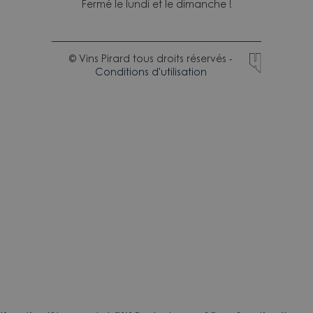
Fermé le lundi et le dimanche !
© Vins Pirard tous droits réservés -
Conditions d'utilisation