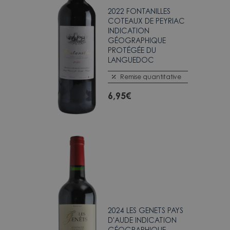
2022 FONTANILLES
COTEAUX DE PEYRIAC
INDICATION
GÉOGRAPHIQUE
PROTÉGÉE DU
LANGUEDOC
Remise quantitative
6,95
€
2024 LES GENETS PAYS
D'AUDE INDICATION
GÉOGRAPHIQUE