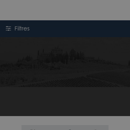
Filtres