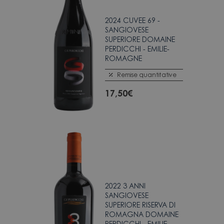
2024 CUVEE 69 -
SANGIOVESE
SUPERIORE DOMAINE
PERDICCHI - EMILIE-
ROMAGNE
Remise quantitative
17,50
€
2022 3 ANNI
SANGIOVESE
SUPERIORE RISERVA DI
ROMAGNA DOMAINE
PERDICCHI - EMILIE-