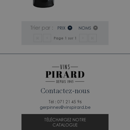
Trier par :
PRIX
NOMS
Page 1 sur 1
Contactez-nous
Tél : 071 21 45 96
gerpinnes@vinspirard.be
TÉLÉCHARGEZ NOTRE
CATALOGUE