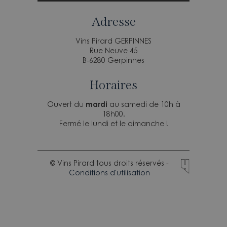
Adresse
Vins Pirard GERPINNES
Rue Neuve 45
B-6280 Gerpinnes
Horaires
Ouvert du
mardi
au samedi de 10h à
18h00.
Fermé le lundi et le dimanche !
© Vins Pirard tous droits réservés -
Conditions d'utilisation