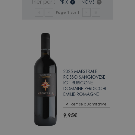
Trier par :
PRIX
NOMS
Page 1 sur 1
2025 MAESTRALE
ROSSO SANGIOVESE
IGT RUBICONE
DOMAINE PERDICCHI -
EMILIE-ROMAGNE
Remise quantitative
9,95
€