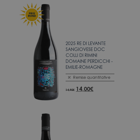
2025 RE DI LEVANTE
SANGIOVESE DOC
COLLI DI RIMINI
DOMAINE PERDICCHI -
EMILIE-ROMAGNE
Remise quantitative
14,00
€
14,95
€