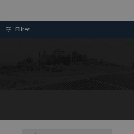
Filtres