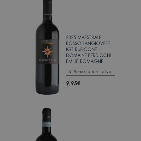
2025 MAESTRALE
ROSSO SANGIOVESE
IGT RUBICONE
DOMAINE PERDICCHI -
EMILIE-ROMAGNE
Remise quantitative
9,95
€