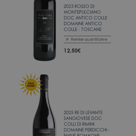
2023 ROSSO DI
MONTEPULCIANO
DOC ANTICO COLLE
DOMAINE ANTICO
COLLE - TOSCANE
Remise quantitative
12,50
€
2025 RE DI LEVANTE
SANGIOVESE DOC
COLLI DI RIMINI
DOMAINE PERDICCHI -
EMILIE-ROMAGNE