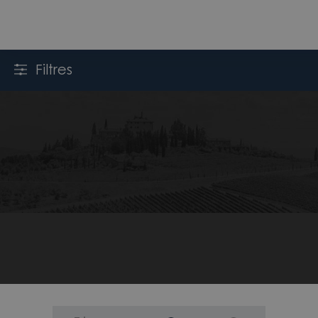
Filtres