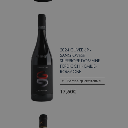
2024 CUVEE 69 -
SANGIOVESE
SUPERIORE DOMAINE
PERDICCHI - EMILIE-
ROMAGNE
Remise quantitative
17,50
€