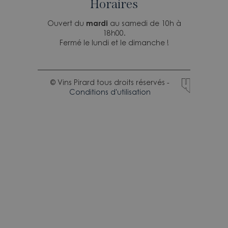
Horaires
Ouvert du
mardi
au samedi de 10h à
18h00.
Fermé le lundi et le dimanche !
© Vins Pirard tous droits réservés -
Conditions d'utilisation