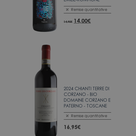
Remise quantitative
14,00
€
14,95
€
2024 CHIANTI TERRE DI
CORZANO - BIO
DOMAINE CORZANO E
PATERNO - TOSCANE
Remise quantitative
16,95
€