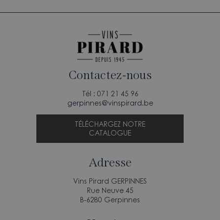
Contactez-nous
Tél : 071 21 45 96
gerpinnes@vinspirard.be
TÉLÉCHARGEZ NOTRE
CATALOGUE
Adresse
Vins Pirard GERPINNES
Rue Neuve 45
B-6280 Gerpinnes