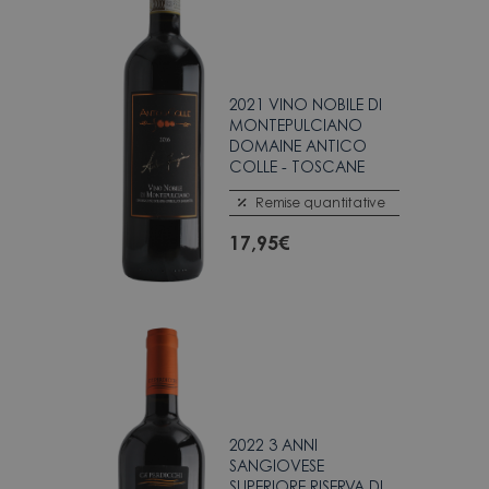
2021 VINO NOBILE DI
MONTEPULCIANO
DOMAINE ANTICO
COLLE - TOSCANE
Remise quantitative
17,95
€
2022 3 ANNI
SANGIOVESE
SUPERIORE RISERVA DI