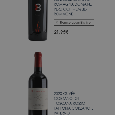
ROMAGNA DOMAINE
PERDICCHI - EMILIE-
ROMAGNE
Remise quantitative
21,95
€
2020 CUVÉE IL
CORZANO IGT
TOSCANA ROSSO
FATTORIA CORZANO E
PATERNO