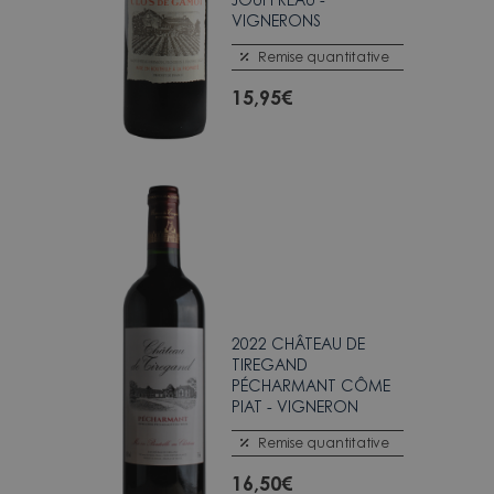
VIGNERONS
Remise quantitative
15,95
€
2022 CHÂTEAU DE
TIREGAND
PÉCHARMANT CÔME
PIAT - VIGNERON
Remise quantitative
16,50
€