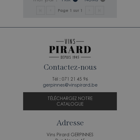
Page 1 sur 1
Contactez-nous
Tél : 071 21 45 96
gerpinnes@vinspirard.be
TÉLÉCHARGEZ NOTRE
CATALOGUE
Adresse
Vins Pirard GERPINNES