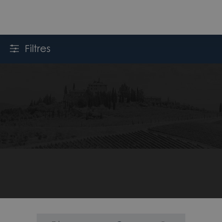
Filtres