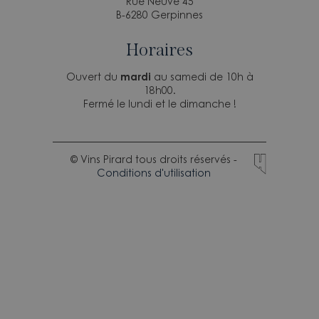
Rue Neuve 45
B-6280 Gerpinnes
Horaires
Ouvert du
mardi
au samedi de 10h à
18h00.
Fermé le lundi et le dimanche !
© Vins Pirard tous droits réservés -
Conditions d'utilisation