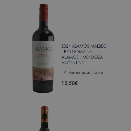
2024 ALAMOS MALBEC
- BIO DOMAINE
ALAMOS - MENDOZA
ARGENTINE
Remise quantitative
12,50
€