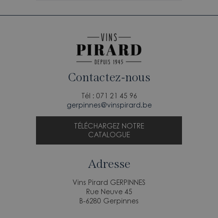
Contactez-nous
Tél : 071 21 45 96
gerpinnes@vinspirard.be
TÉLÉCHARGEZ NOTRE
CATALOGUE
Adresse
Vins Pirard GERPINNES
Rue Neuve 45
B-6280 Gerpinnes