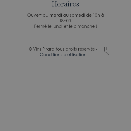
Horaires
Ouvert du
mardi
au samedi de 10h à
18h00.
Fermé le lundi et le dimanche !
© Vins Pirard tous droits réservés -
Conditions d'utilisation