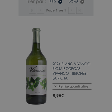
Trier par :
PRIX
NOMS
Page 1 sur 1
2024 BLANC VIVANCO
RIOJA BODEGAS
VIVANCO - BRIONES -
LA RIOJA
Remise quantitative
8,95
€