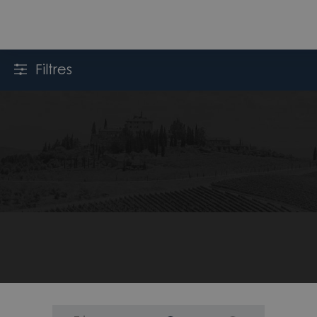
Filtres