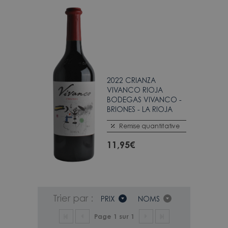
2022 CRIANZA
VIVANCO RIOJA
BODEGAS VIVANCO -
BRIONES - LA RIOJA
Remise quantitative
11,95
€
Trier par :
PRIX
NOMS
Page 1 sur 1