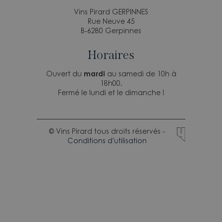
Vins Pirard GERPINNES
Rue Neuve 45
B-6280 Gerpinnes
Horaires
Ouvert du
mardi
au samedi de 10h à
18h00.
Fermé le lundi et le dimanche !
© Vins Pirard tous droits réservés -
Conditions d'utilisation