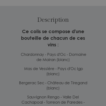
Description
Ce colis se compose d'une
bouteille de chacun de ces
vins :
Chardonnay - Pays d'Oc - Domaine
de Mairan (blanc)
Mas de Vessière - Pays d'Oc Igp
(blanc)
Bergerac Sec - Château de Tiregand
(blanc)
Sauvignon Rengo - Valle Del
Cachapoal - Torreon de Paredes -