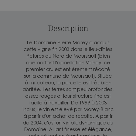
Description
Le Domaine Pierre Morey a acquis
cette vigne fin 2003 dans le lieu-dit les
Pétures au Nord de Meursault (bien
que portant l'appellation Volnay, ce
premier cru est entièrement récolté
sur la commune de Meursault). Située
à mi-côteau, la parcelle est très bien
abritée. Les terres sont peu profondes,
assez rouges et leur structure fine est
facile à travailler. De 1999 à 2003
inclus, le vin est élevé par Morey-Blanc
à partir d'un achat de récolte. A partir
de 2004, c'est un vin biodynamique du
Domaine. Alliant finesse et élégance,