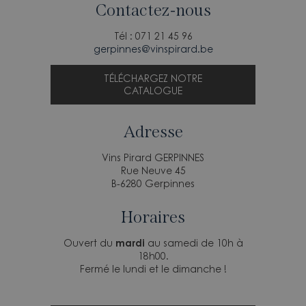
Contactez-nous
Tél : 071 21 45 96
gerpinnes@vinspirard.be
TÉLÉCHARGEZ NOTRE
CATALOGUE
Adresse
Vins Pirard GERPINNES
Rue Neuve 45
B-6280 Gerpinnes
Horaires
Ouvert du
mardi
au samedi de 10h à
18h00.
Fermé le lundi et le dimanche !