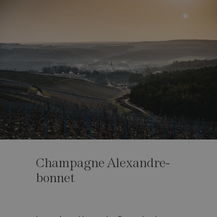
Champagne Alexandre-
bonnet