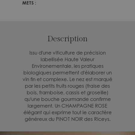
METS :
Description
Issu d'une viticulture de précision
labellisée Haute Valeur
Environementale, les pratiques
biologiques permettent d'élaborer un
vin fin et complexe. Le nez est marqué
par les petits fruits rouges (fraise des
bois, framboise, cassis et groseille)
qu'une bouche gourmande confirme
largement. Un CHAMPAGNE ROSE
élégant qui exprime tout le caractère
généreux du PINOT NOIR des Riceys.