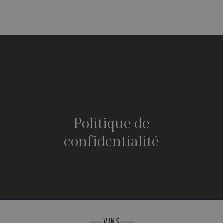
Politique de
confidentialité