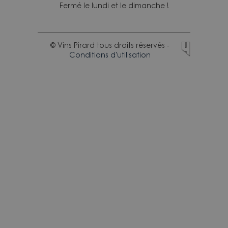
Fermé le lundi et le dimanche !
© Vins Pirard tous droits réservés -
Conditions d'utilisation