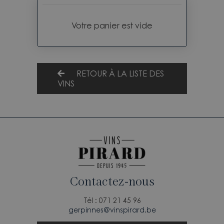
Votre panier est vide
RETOUR À LA LISTE DES
VINS
Contactez-nous
Tél : 071 21 45 96
gerpinnes@vinspirard.be