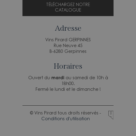
TÉLÉCHARGEZ NOTRE
CATALOGUE
Adresse
Vins Pirard GERPINNES
Rue Neuve 45
B-6280 Gerpinnes
Horaires
Ouvert du
mardi
au samedi de 10h à
18h00.
Fermé le lundi et le dimanche !
© Vins Pirard tous droits réservés -
Conditions d'utilisation