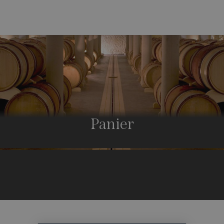
Panier