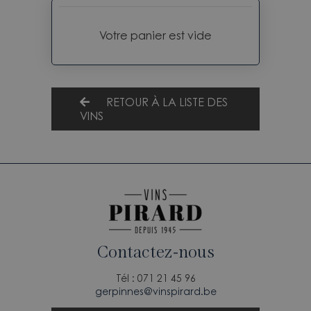
Votre panier est vide
RETOUR À LA LISTE DES
VINS
Contactez-nous
Tél : 071 21 45 96
gerpinnes@vinspirard.be