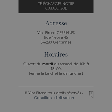
TÉLÉCHARGEZ NOTRE
CATALOGUE
Adresse
Vins Pirard GERPINNES
Rue Neuve 45
B-6280 Gerpinnes
Horaires
Ouvert du
mardi
au samedi de 10h à
18h00.
Fermé le lundi et le dimanche !
© Vins Pirard tous droits réservés -
Conditions d'utilisation