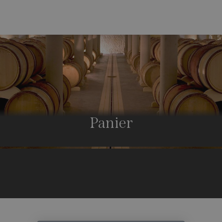
Panier