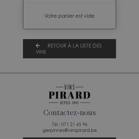
Votre panier est vide
RETOUR À LA LISTE DES
VINS
Contactez-nous
Tél : 071 21 45 96
gerpinnes@vinspirard.be