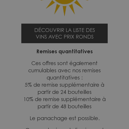
DÉCOUVRIR LA LISTE DES
VINS AVEC PRIX RONDS
Remises quantitatives
Ces offres sont également
cumulables avec nos remises
quantitatives :
5% de remise supplémentaire à
partir de 24 bouteilles
10% de remise supplémentaire à
partir de 48 bouteilles
Le panachage est possible.