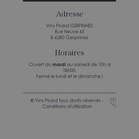
Adresse
Vins Pirard GERPINNES
Rue Neuve 45
B-6280 Gerpinnes
Horaires
Ouvert du
mardi
au samedi de 10h à
18h00.
Fermé le lundi et le dimanche !
© Vins Pirard tous droits réservés -
Conditions d'utilisation