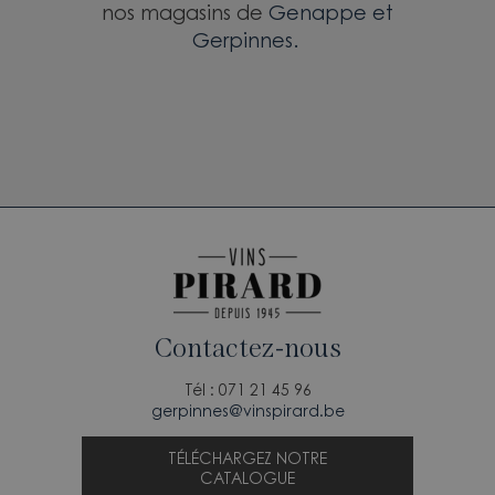
nos magasins de
Genappe et
Gerpinnes.
Contactez-nous
Tél : 071 21 45 96
gerpinnes@vinspirard.be
TÉLÉCHARGEZ NOTRE
CATALOGUE