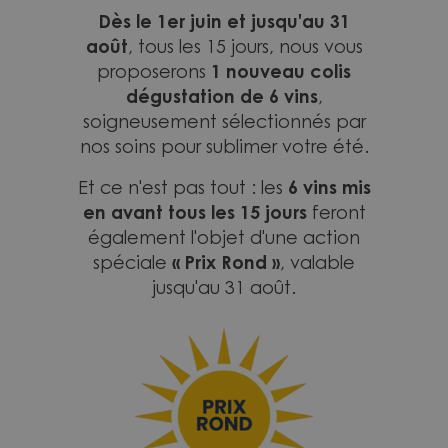
Dès le 1er juin et jusqu'au 31
août
, tous les 15 jours, nous vous
1 nouveau colis
proposerons
dégustation de 6 vins
,
soigneusement sélectionnés par
nos soins pour sublimer votre été.
6 vins mis
Et ce n'est pas tout : les
en avant tous les 15 jours
feront
également l'objet d'une action
« Prix Rond »
spéciale
, valable
jusqu'au 31 août.