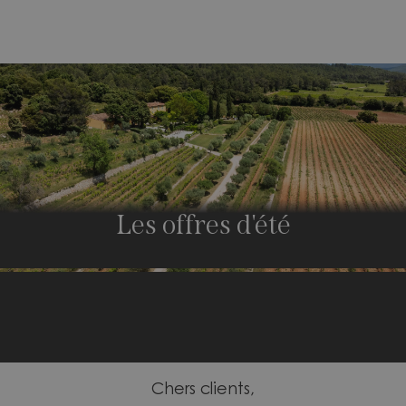
Les offres d'été
Chers clients,