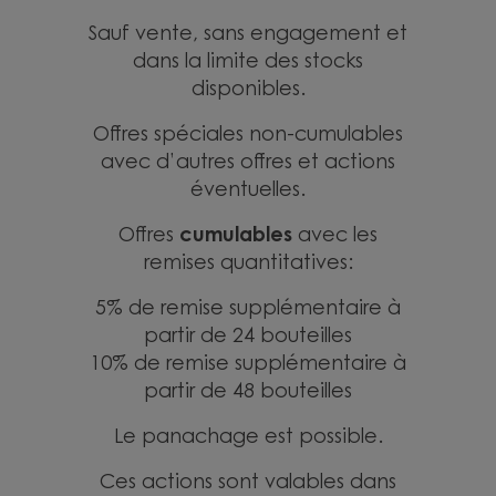
Sauf vente, sans engagement et
dans la limite des stocks
disponibles.
Offres spéciales non-cumulables
avec d’autres offres et actions
éventuelles.
cumulables
Offres
avec les
remises quantitatives:
5% de remise supplémentaire à
partir de 24 bouteilles
10% de remise supplémentaire à
partir de 48 bouteilles
Le panachage est possible.
Ces actions sont valables dans