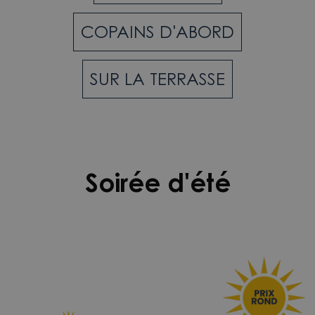
SUR LA
TERRASSE
COPAINS D'ABORD
SUR LA TERRASSE
Soirée d'été